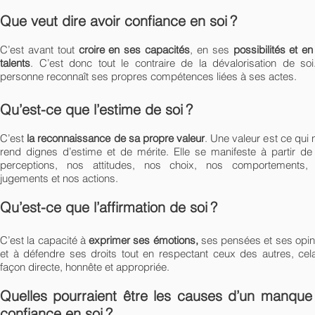
Que veut dire avoir confiance en soi ?
C’est avant tout
croire en ses capacités
, en ses
possibilités et e
talents
. C’est donc tout le contraire de la dévalorisation de soi
personne reconnaît ses propres compétences liées à ses actes.
Qu’est-ce que l’estime de soi ?
C’est
la reconnaissance de sa propre valeur
. Une valeur est ce qui
rend dignes d’estime et de mérite. Elle se manifeste à partir de
perceptions, nos attitudes, nos choix, nos comportements,
jugements et nos actions.
Qu’est-ce que l’affirmation de soi ?
C’est la capacité à
exprimer ses émotions,
ses pensées et ses opin
et à défendre ses droits tout en respectant ceux des autres, cel
façon directe, honnête et appropriée.
Quelles pourraient être les causes d’un manque
confiance en soi ?