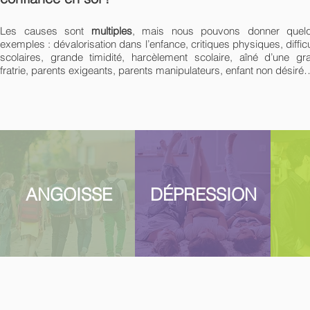
Les causes sont
multiples
, mais nous pouvons donner quel
exemples : dévalorisation dans l’enfance, critiques physiques, diffic
scolaires, grande timidité, harcèlement scolaire, aîné d’une gr
fratrie, parents exigeants, parents manipulateurs, enfant non désiré
ANGOISSE
DÉPRESSION