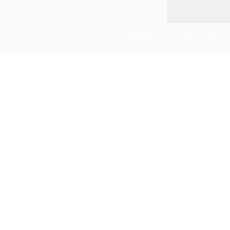
DÉVELOPPÉ PAR WIX FACTORY