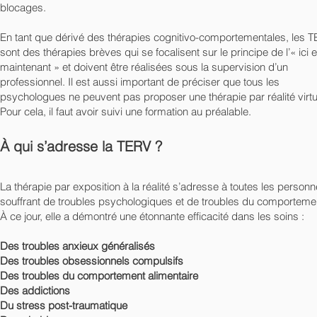
blocages.
En tant que dérivé des thérapies cognitivo-comportementales, les 
sont des thérapies brèves qui se focalisent sur le principe de l’« ici e
maintenant » et doivent être réalisées sous la supervision d’un
professionnel. Il est aussi important de préciser que tous les
psychologues ne peuvent pas proposer une thérapie par réalité virtu
Pour cela, il faut avoir suivi une formation au préalable.
À qui s’adresse la TERV ?
La thérapie par exposition à la réalité s’adresse à toutes les person
souffrant de troubles psychologiques et de troubles du comporteme
À ce jour, elle a démontré une étonnante efficacité dans les soins :
Des troubles anxieux généralisés
Des troubles obsessionnels compulsifs
Des troubles du comportement alimentaire
Des addictions
Du stress post-traumatique