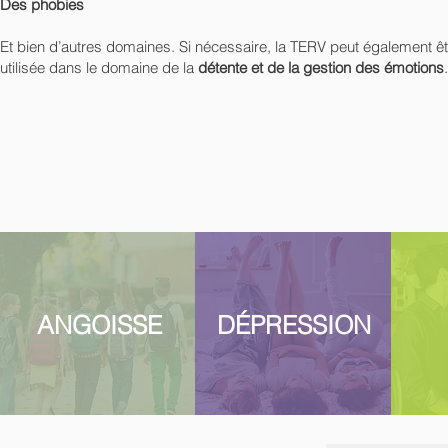
Des phobies
Et bien d’autres domaines. Si nécessaire, la TERV peut également êt
utilisée dans le domaine de la
détente et de la gestion des émotions
.
ANGOISSE
DÉPRESSION