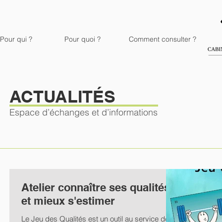
Pour qui ?
Pour quoi ?
Comment consulter ?
ACTUALITÉS
Espace d’échanges et d’informations
Atelier connaître ses qualités
et mieux s'estimer
Le Jeu des Qualités est un outil au service des