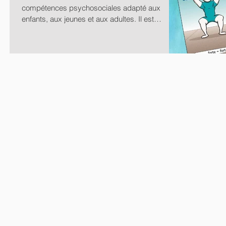
compétences psychosociales adapté aux
enfants, aux jeunes et aux adultes. Il est
conçu...