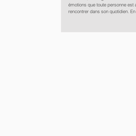
émotions que toute personne est
rencontrer dans son quotidien. En ef