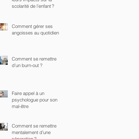
scolarité de l’enfant ?
Comment gérer ses
angoisses au quotidien ?
Comment se remettre
d’un burn-out ?
Faire appel à un
psychologue pour son
mal-être
Comment se remettre
mentalement d’une
séparation ?