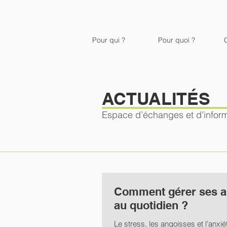
Pour qui ?
Pour quoi ?
ACTUALITÉS
Espace d’échanges et d’infor
Comment gérer ses a
au quotidien ?
Le stress, les angoisses et l’anxi