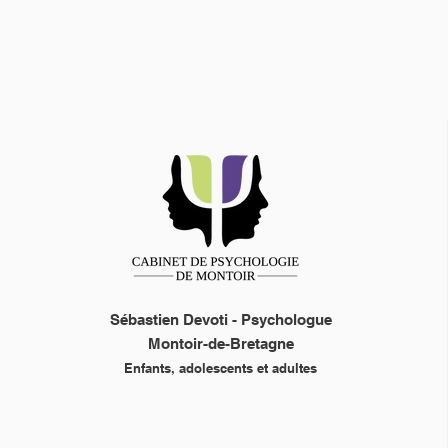
Sébastien Devoti - Psychologue
Montoir-de-Bretagne
Enfants, adolescents et adultes