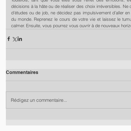
décisions à la hâte ou de réaliser des choix irréversibles. Ne 
d’études ou de job, ne décidez pas impulsivement d’aller en 
du monde. Reprenez le cours de votre vie et laissez le tumu
calmer. Ensuite, vous pourrez vous ouvrir à de nouveaux horiz
Commentaires
Rédigez un commentaire...