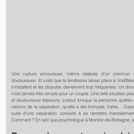
Une rupture amoureuse, même réalisée d’un commun ac
douloureuse. Et voilà que la tendresse laisse place à l’indiffé
s’installent et les disputes deviennent trop fréquentes. Un div
n’est jamais très simple pour un couple. Une telle situation peu
et douloureuse blessure, surtout lorsque la personne quittée
raisons de la séparation, qu’elle a été trompée, trahie… Cepend
suite d’une séparation consiste à se remettre mentalement
Comment ? En tant que psychologue à Montoir-de-Bretagne, je