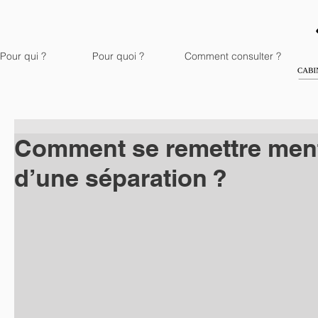
Pour qui ?
Pour quoi ?
Comment consulter ?
Comment se remettre men
d’une séparation ?