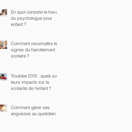
En quoi consiste le travail
du psychologue pour
enfant ?
Comment reconnaître les
signes du harcèlement
scolaire ?
Troubles DYS : quels sont
leurs impacts sur la
scolarité de l’enfant ?
Comment gérer ses
angoisses au quotidien ?