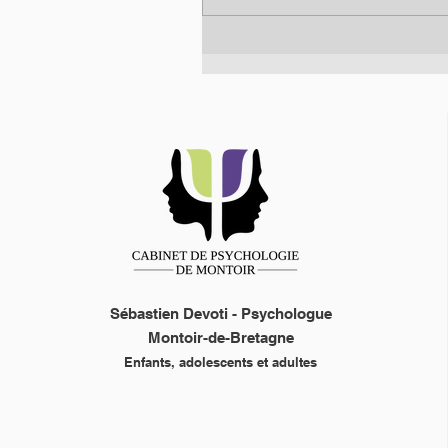
Sébastien Devoti - Psychologue
Montoir-de-Bretagne
Enfants, adolescents et adultes