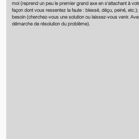
moi (reprend un peu le premier grand axe en s'attachant à votre
façon dont vous ressentez la faute : blessé, déçu, peiné, etc.);
besoin (cherchez-vous une solution ou laissez-vous venir. Av
démarche de résolution du problème). 