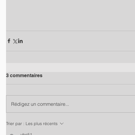
3 commentaires
Rédigez un commentaire...
Trier par :
Les plus récents
vbs51