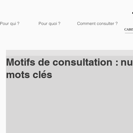
Pour qui ?
Pour quoi ?
Comment consulter ?
Motifs de consultation : n
mots clés