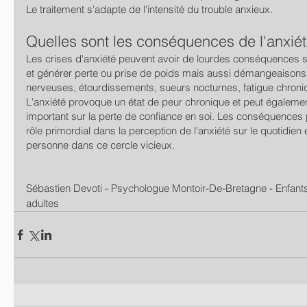
Le traitement s'adapte de l'intensité du trouble anxieux.
Quelles sont les conséquences de l'anxiét
Les crises d'anxiété peuvent avoir de lourdes conséquences s
et générer perte ou prise de poids mais aussi démangeaisons,
nerveuses, étourdissements, sueurs nocturnes, fatigue chroniq
L'anxiété provoque un état de peur chronique et peut égalemen
important sur la perte de confiance en soi. Les conséquences 
rôle primordial dans la perception de l'anxiété sur le quotidien e
personne dans ce cercle vicieux.
Sébastien Devoti - Psychologue Montoir-De-Bretagne - Enfants
adultes