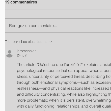
19 commentaires
Rédigez un commentaire...
Trier par :
Les plus récents
jeromeholan
24 juin
The article “Qu’est-ce que l’anxiété ?” explains anxiet
psychological response that can appear when a per
stress, uncertainty, or perceived threat, describing ho
through both emotional symptoms—such as excessive 
restlessness—and physical reactions like increased he
and difficulty concentrating, while also highlighting 
more problematic when it is persistent, overwhelming, 
with daily functioning, relationships, and overall qualit