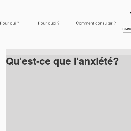
Pour qui ?
Pour quoi ?
Comment consulter ?
Qu'est-ce que l'anxiété?